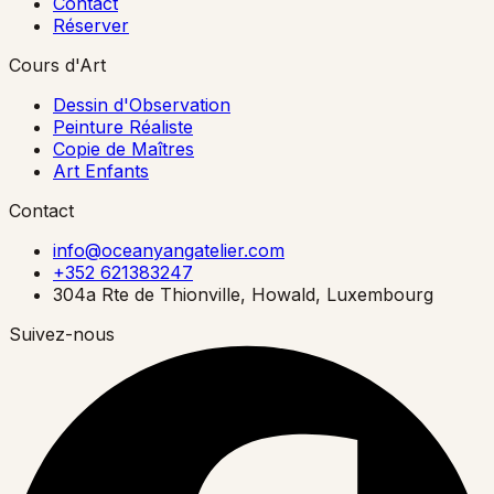
Contact
Réserver
Cours d'Art
Dessin d'Observation
Peinture Réaliste
Copie de Maîtres
Art Enfants
Contact
info@oceanyangatelier.com
+352 621383247
304a Rte de Thionville, Howald, Luxembourg
Suivez-nous