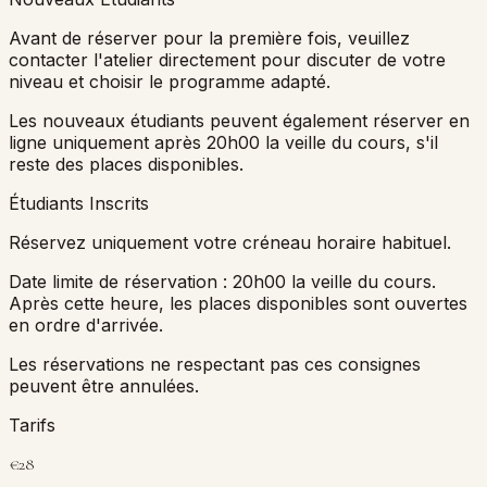
Avant de réserver pour la première fois, veuillez
contacter l'atelier directement pour discuter de votre
niveau et choisir le programme adapté.
Les nouveaux étudiants peuvent également réserver en
ligne uniquement après 20h00 la veille du cours, s'il
reste des places disponibles.
Étudiants Inscrits
Réservez uniquement votre créneau horaire habituel.
Date limite de réservation : 20h00 la veille du cours.
Après cette heure, les places disponibles sont ouvertes
en ordre d'arrivée.
Les réservations ne respectant pas ces consignes
peuvent être annulées.
Tarifs
€28