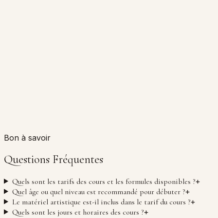
Bon à savoir
Questions Fréquentes
+
Quels sont les tarifs des cours et les formules disponibles ?
+
Quel âge ou quel niveau est recommandé pour débuter ?
+
Le matériel artistique est-il inclus dans le tarif du cours ?
+
Quels sont les jours et horaires des cours ?